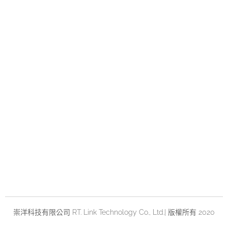
崇洋科技有限公司 RT. Link Technology Co., Ltd.| 版權所有 2020