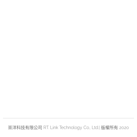
崇洋科技有限公司 RT. Link Technology Co., Ltd.| 版權所有 2020