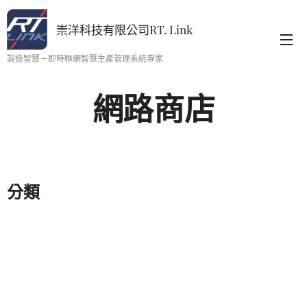
崇洋科技有限公司RT. Link
製造智慧－即時聯網智慧生產管理系統專家
網路商店
分類